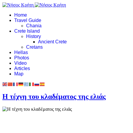
Home
Travel Guide
Chania
Crete Island
History
Ancient Crete
Cretans
Hellas
Photos
Video
Articles
Map
Η τέχνη του κλαδέματος της ελιάς