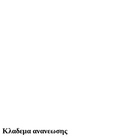
Κλαδεμα ανανεωσης