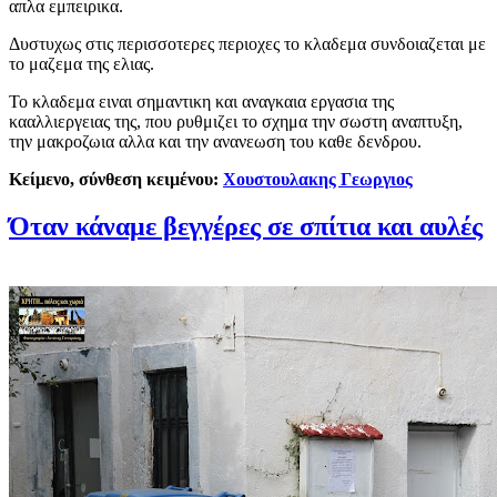
απλα εμπειρικα.
Δυστυχως στις περισσοτερες περιοχες το κλαδεμα συνδοιαζεται με
το μαζεμα της ελιας.
Το κλαδεμα ειναι σημαντικη και αναγκαια εργασια της
κααλλιεργειας της, που ρυθμιζει το σχημα την σωστη αναπτυξη,
την μακροζωια αλλα και την ανανεωση του καθε δενδρου.
Κείμενο
, σύνθεση κειμένου:
Χουστουλακης Γεωργιος
Όταν κάναμε βεγγέρες σε σπίτια και αυλές