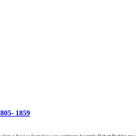
805- 1859