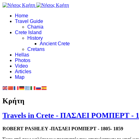
Home
Travel Guide
Chania
Crete Island
History
Ancient Crete
Cretans
Hellas
Photos
Video
Articles
Map
Κρήτη
Travels in Crete - ΠΑΣΛΕΙ ΡΟΜΠΕΡΤ - 1
ROBERT PASHLEY -ΠΑΣΛΕΙ ΡΟΜΠΕΡΤ - 1805- 1859