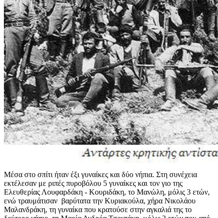
Μέσα στο σπίτι ήταν έξι γυναίκες και δύο νήπια. Στη συνέχεια
εκτέλεσαν με ριπές πυροβόλου 5 γυναίκες και τον γιο της
Ελευθερίας Λουφαρδάκη - Κουριδάκη, το Μανώλη, μόλις 3 ετών,
ενώ τραυμάτισαν βαρύτατα την Κυριακούλα, χήρα Νικολάου
Μαλανδράκη, τη γυναίκα που κρατούσε στην αγκαλιά της το