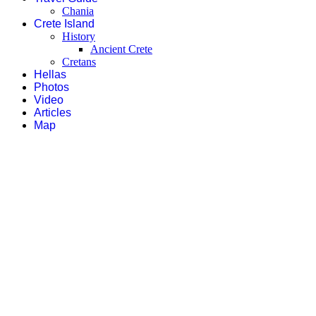
Chania
Crete Island
History
Ancient Crete
Cretans
Hellas
Photos
Video
Articles
Map