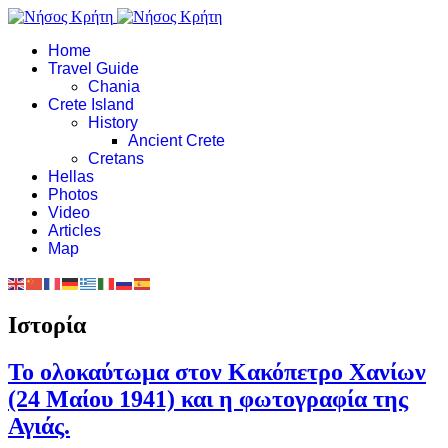
Home
Travel Guide
Chania
Crete Island
History
Ancient Crete
Cretans
Hellas
Photos
Video
Articles
Map
Ιστορία
Το ολοκαύτωμα στον Κακόπετρο Χανίων
(24 Μαίου 1941) και η φωτογραφία της
Αγιάς.