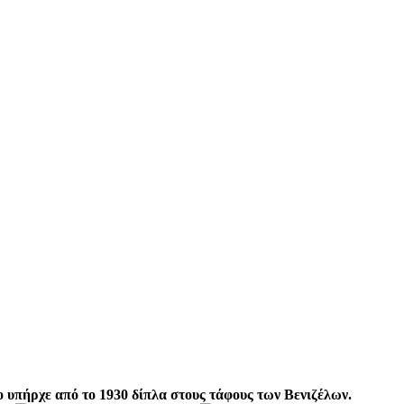
 υπήρχε από το 1930 δίπλα στους τάφους των Βενιζέλων.