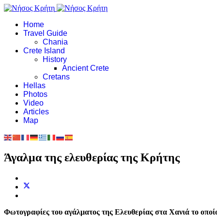
Home
Travel Guide
Chania
Crete Island
History
Ancient Crete
Cretans
Hellas
Photos
Video
Articles
Map
Άγαλμα της ελευθερίας της Κρήτης
Φωτογραφίες του αγάλματος της Ελευθερίας στα Χανιά το οποίο