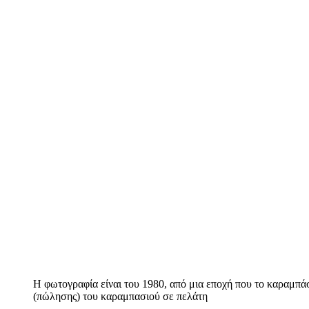
Η φωτογραφία είναι του 1980, από μια εποχή που το καραμπάσι
(πώλησης) του καραμπασιού σε πελάτη