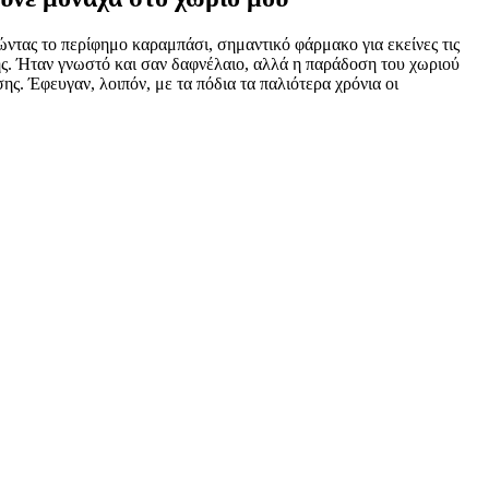
ώντας το περίφημο καραμπάσι, σημαντικό φάρμακο για εκείνες τις
νης. Ήταν γνωστό και σαν δαφνέλαιο, αλλά η παράδοση του χωριού
. Έφευγαν, λοιπόν, με τα πόδια τα παλιότερα χρόνια οι