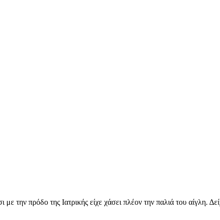
 με την πρόδο της Ιατρικής είχε χάσει πλέον την παλιά του αίγλη. Δ