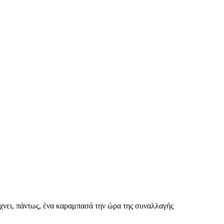
είχνει, πάντως, ένα καραμπασά την ώρα της συναλλαγής