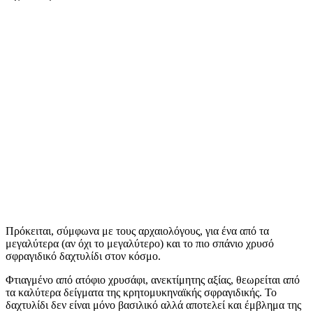
Πρόκειται, σύμφωνα με τους αρχαιολόγους, για ένα από τα
μεγαλύτερα (αν όχι το μεγαλύτερο) και το πιο σπάνιο χρυσό
σφραγιδικό δαχτυλίδι στον κόσμο.
Φτιαγμένο από ατόφιο χρυσάφι, ανεκτίμητης αξίας, θεωρείται από
τα καλύτερα δείγματα της κρητομυκηναϊκής σφραγιδικής. Το
δαχτυλίδι δεν είναι μόνο βασιλικό αλλά αποτελεί και έμβλημα της