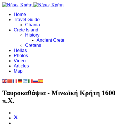
Home
Travel Guide
Chania
Crete Island
History
Ancient Crete
Cretans
Hellas
Photos
Video
Articles
Map
Ταυροκαθάψια - Μινωϊκή Κρήτη 1600
π.Χ.