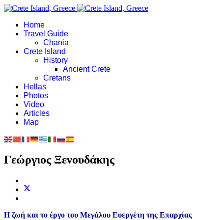
Home
Travel Guide
Chania
Crete Island
History
Ancient Crete
Cretans
Hellas
Photos
Video
Articles
Map
Γεώργιος Ξενουδάκης
Η ζωή και το έργο του Μεγάλου Ευεργέτη της Επαρχίας