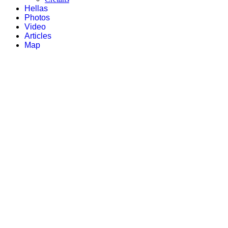
Hellas
Photos
Video
Articles
Map