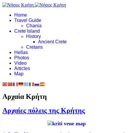
Home
Travel Guide
Chania
Crete Island
History
Ancient Crete
Cretans
Hellas
Photos
Video
Articles
Map
Αρχαία Κρήτη
Αρχαίες πόλεις της Κρήτης