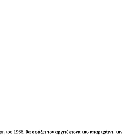
βρη του 1966,
θα σφάξει τον αρχιτέκτονα του απαρτχάιντ, τον