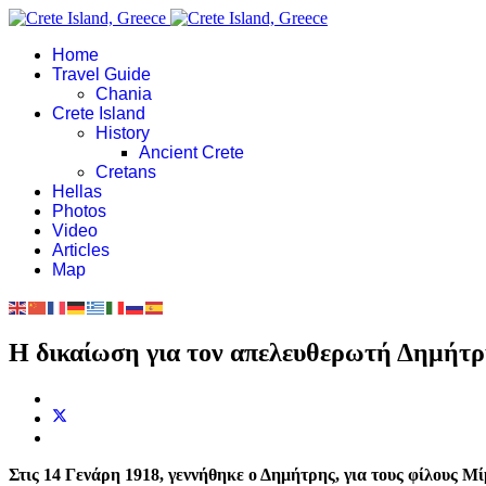
Home
Travel Guide
Chania
Crete Island
History
Ancient Crete
Cretans
Hellas
Photos
Video
Articles
Map
Η δικαίωση για τον απελευθερωτή Δημήτ
Στις 14 Γενάρη 1918, γεννήθηκε ο Δημήτρης, για τους φίλους Μ