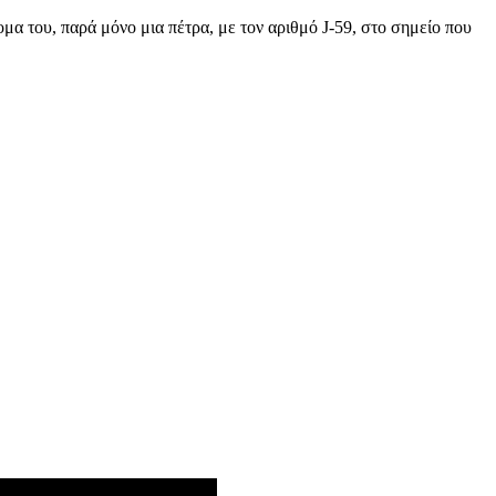
μα του, παρά μόνο μια πέτρα, με τον αριθμό J-59, στο σημείο που