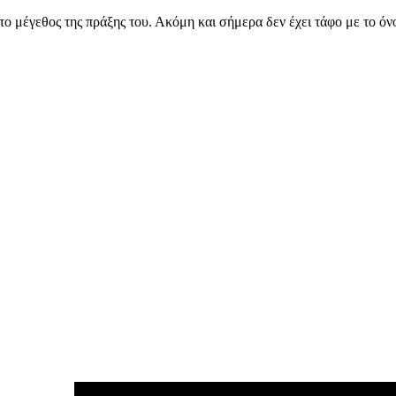
το μέγεθος της πράξης του. Ακόμη και σήμερα δεν έχει τάφο με το όνο